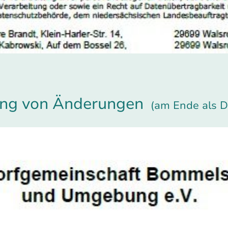
ng von Änderungen
(am Ende als 