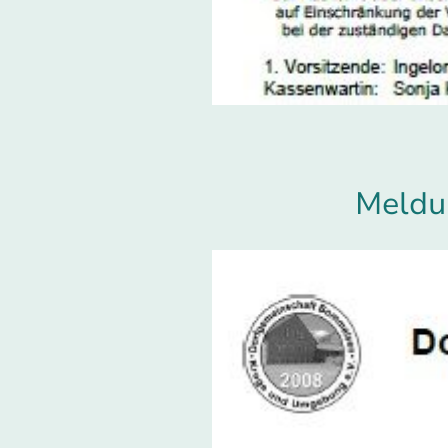
Meldu